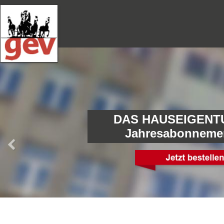
DAS HAUSEIGENT
Jahresabonneme