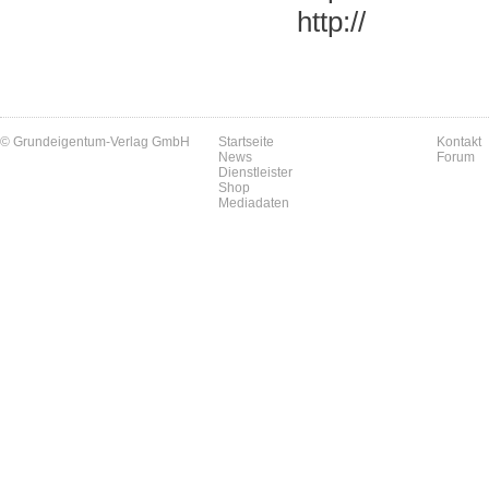
http://
© Grundeigentum-Verlag GmbH
Startseite
Kontakt
News
Forum
Dienstleister
Shop
Mediadaten