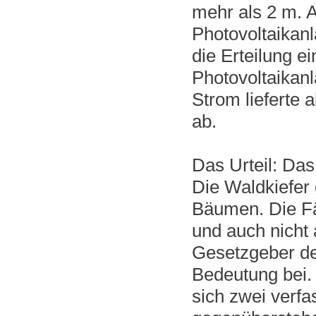
mehr als 2 m. 
Photovoltaikanl
die Erteilung e
Photovoltaikanl
Strom lieferte 
ab.
Das Urteil: Das
Die Waldkiefer
Bäumen. Die Fä
und auch nicht
Gesetzgeber de
Bedeutung bei. 
sich zwei verf