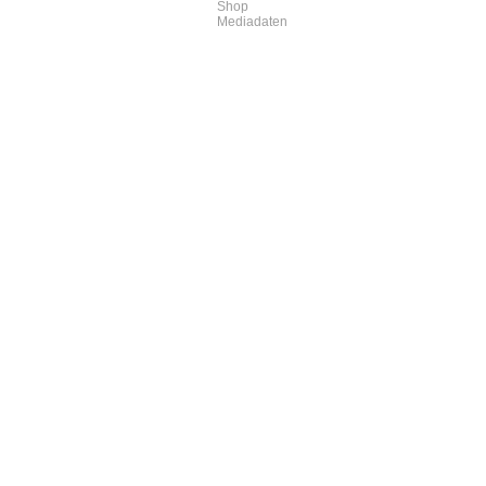
Shop
Mediadaten