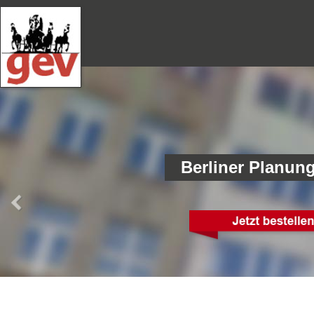
Berliner Planun