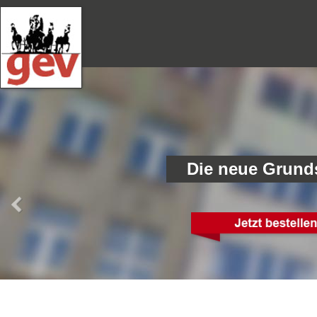
Die neue Grund