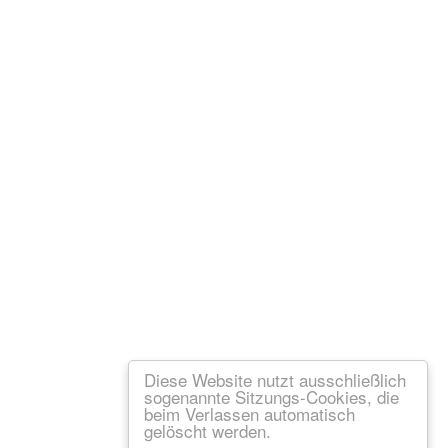
Diese Website nutzt ausschließlich
sogenannte Sitzungs-Cookies, die
beim Verlassen automatisch
gelöscht werden.