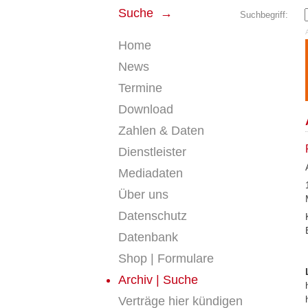
Suche →
Suchbegriff:
Home
News
Termine
Download
Zahlen & Daten
Dienstleister
Mediadaten
Über uns
Datenschutz
Datenbank
Shop | Formulare
Archiv | Suche
Verträge hier kündigen