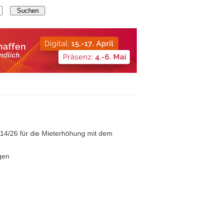
114/26 für die Mieterhöhung mit dem
igen